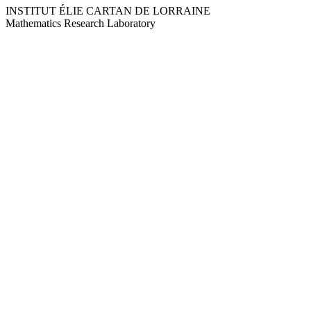
INSTITUT ÉLIE CARTAN DE LORRAINE
Mathematics Research Laboratory