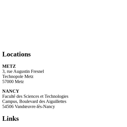
Locations
METZ
3, rue Augustin Fresnel
Technopole Metz
57000 Metz
NANCY
Faculté des Sciences et Technologies
Campus, Boulevard des Aiguillettes
54506 Vandœuvre-lès-Nancy
Links