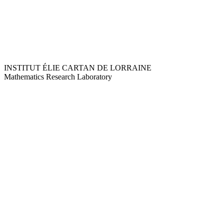
INSTITUT ÉLIE CARTAN DE LORRAINE
Mathematics Research Laboratory