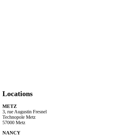
Locations
METZ
3, rue Augustin Fresnel
Technopole Metz
57000 Metz
NANCY