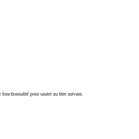
 fonctionnalité pour sauter au titre suivant.