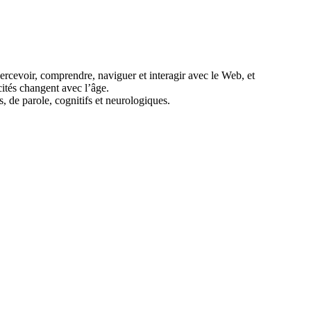
ercevoir, comprendre, naviguer et interagir avec le Web, et
ités changent avec l’âge.
, de parole, cognitifs et neurologiques.