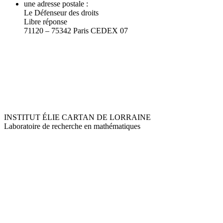
une adresse postale :
Le Défenseur des droits
Libre réponse
71120 – 75342 Paris CEDEX 07
INSTITUT ÉLIE CARTAN DE LORRAINE
Laboratoire de recherche en mathématiques