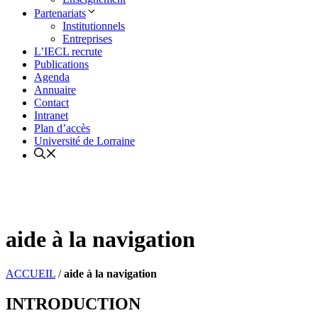
Partenariats
Institutionnels
Entreprises
L’IECL recrute
Publications
Agenda
Annuaire
Contact
Intranet
Plan d’accès
Université de Lorraine
aide à la navigation
ACCUEIL
/
aide à la navigation
INTRODUCTION