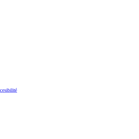
cesibilité