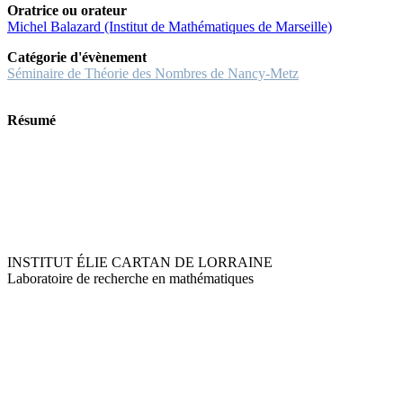
Oratrice ou orateur
Michel Balazard (Institut de Mathématiques de Marseille)
Catégorie d'évènement
Séminaire de Théorie des Nombres de Nancy-Metz
Résumé
INSTITUT ÉLIE CARTAN DE LORRAINE
Laboratoire de recherche en mathématiques