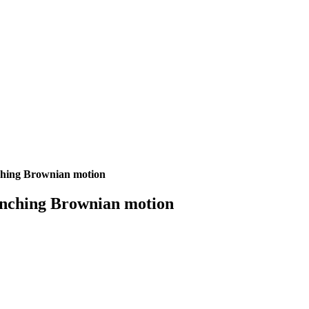
nching Brownian motion
ranching Brownian motion