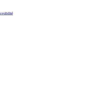
cesibilité