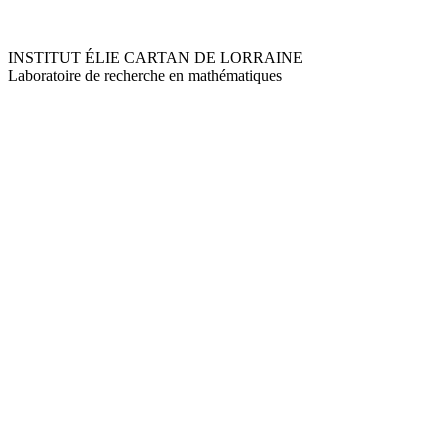
INSTITUT ÉLIE CARTAN DE LORRAINE
Laboratoire de recherche en mathématiques