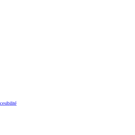
cesibilité