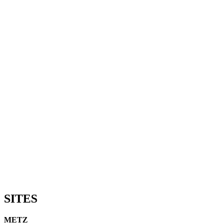
SITES
METZ