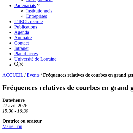
Partenariats
Institutionnels
Entreprises
L’IECL recrute
Publications
Agenda
Annuaire
Contact
Intranet
Plan d’accès
Université de Lorraine
ACCUEIL
/
Events
/
Fréquences relatives de courbes en grand ge
Fréquences relatives de courbes en grand 
Date/heure
27 avril 2026
15:30 - 16:30
Oratrice ou orateur
Marie Trin