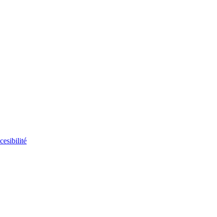
cesibilité