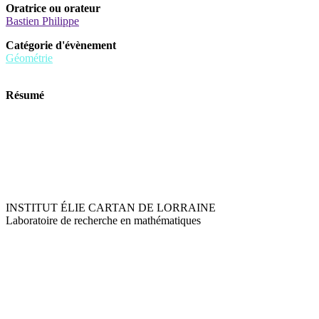
Oratrice ou orateur
Bastien Philippe
Catégorie d'évènement
Géométrie
Résumé
INSTITUT ÉLIE CARTAN DE LORRAINE
Laboratoire de recherche en mathématiques