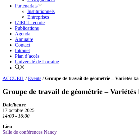
Partenariats
Institutionnels
Entreprises
L’IECL recrute
Publications
Agenda
Annuaire
Contact
Intranet
Plan d’accès
Université de Lorraine
ACCUEIL
/
Events
/
Groupe de travail de géométrie – Variétés kä
Groupe de travail de géométrie – Variétés 
Date/heure
17 octobre 2025
14:00 - 16:00
Lieu
Salle de conférences Nancy