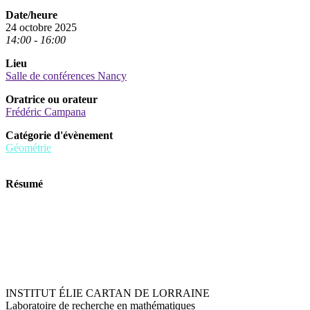
Date/heure
24 octobre 2025
14:00 - 16:00
Lieu
Salle de conférences Nancy
Oratrice ou orateur
Frédéric Campana
Catégorie d'évènement
Géométrie
Résumé
INSTITUT ÉLIE CARTAN DE LORRAINE
Laboratoire de recherche en mathématiques