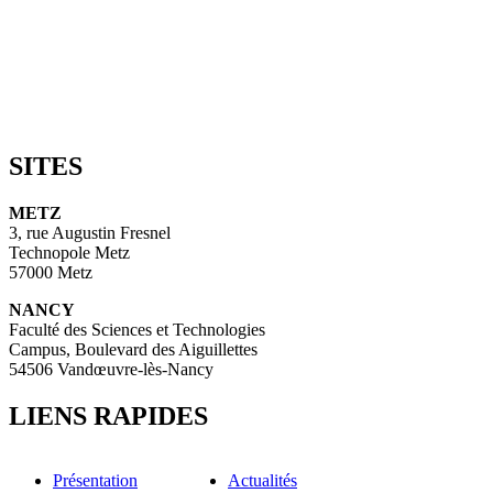
SITES
METZ
3, rue Augustin Fresnel
Technopole Metz
57000 Metz
NANCY
Faculté des Sciences et Technologies
Campus, Boulevard des Aiguillettes
54506 Vandœuvre-lès-Nancy
LIENS RAPIDES
Présentation
Actualités