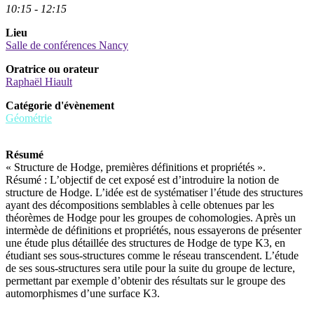
10:15 - 12:15
Lieu
Salle de conférences Nancy
Oratrice ou orateur
Raphaël Hiault
Catégorie d'évènement
Géométrie
Résumé
« Structure de Hodge, premières définitions et propriétés ».
Résumé : L’objectif de cet exposé est d’introduire la notion de
structure de Hodge. L’idée est de systématiser l’étude des structures
ayant des décompositions semblables à celle obtenues par les
théorèmes de Hodge pour les groupes de cohomologies. Après un
intermède de définitions et propriétés, nous essayerons de présenter
une étude plus détaillée des structures de Hodge de type K3, en
étudiant ses sous-structures comme le réseau transcendent. L’étude
de ses sous-structures sera utile pour la suite du groupe de lecture,
permettant par exemple d’obtenir des résultats sur le groupe des
automorphismes d’une surface K3.