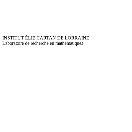
INSTITUT ÉLIE CARTAN DE LORRAINE
Laboratoire de recherche en mathématiques