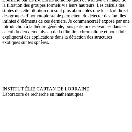
la filtration des groupes formels via leurs hauteurs. Les calculs des
strates de cette filtration qui sont plus abordables que le calcul direct
des groupes d’homotopie stable permettent de détecter des familles
infinies d’éléments de ces derniers. Je commencerai l’exposé par une
introduction à la théorie générale, puis parlerai des avancés dans le
calcul du deuxième niveau de la filtration chromatique et pour finir,
expliquerai des applications dans la détection des structures
exotiques sur les sphères.
INSTITUT ÉLIE CARTAN DE LORRAINE
Laboratoire de recherche en mathématiques