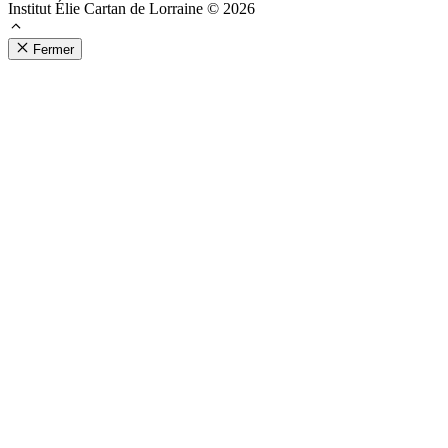
Institut Élie Cartan de Lorraine © 2026
Fermer