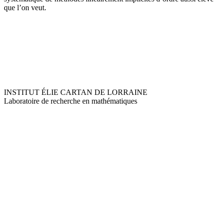
que l’on veut.
INSTITUT ÉLIE CARTAN DE LORRAINE
Laboratoire de recherche en mathématiques