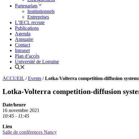
Partenariats
Institutionnels
Entreprises
L’IECL recrute
Publications
Agenda
Annuaire
Contact
Intranet
Plan d’accès
Université de Lorraine
ACCUEIL
/
Events
/
Lotka-Volterra competition-diffusion system: 
Lotka-Volterra competition-diffusion syste
Date/heure
16 novembre 2021
10:45 - 11:45
Lieu
Salle de conférences Nancy