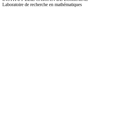
Laboratoire de recherche en mathématiques