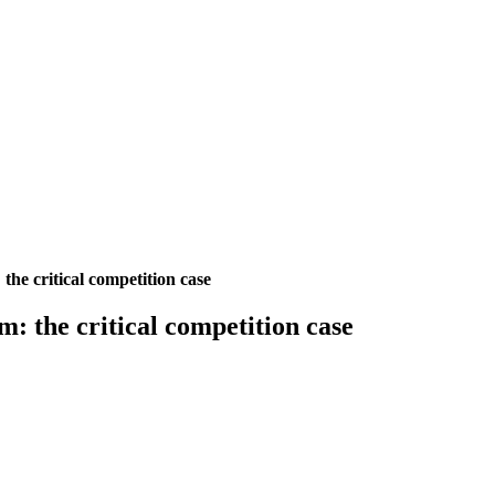
the critical competition case
m: the critical competition case