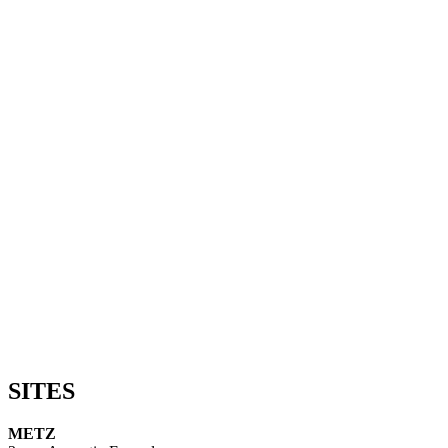
SITES
METZ