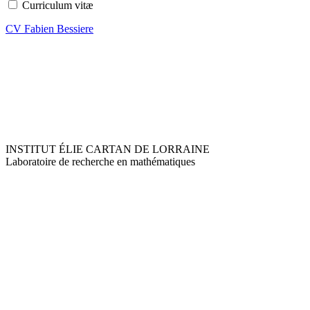
Curriculum vitæ
CV Fabien Bessiere
INSTITUT ÉLIE CARTAN DE LORRAINE
Laboratoire de recherche en mathématiques