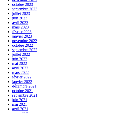
octobre 2023
septembre 2023
juillet 2023
juin 2023
avril 2023
mars 2023
février 2023
janvier 2023
novembre 2022
octobre 2022
septembre 2022
juillet 2022
juin 2022
mai 2022
avril 2022
mars 2022
février 2022
janvier 2022
décembre 2021
octobre 2021
septembre 2021
juin 2021
mai 2021
avril 2021