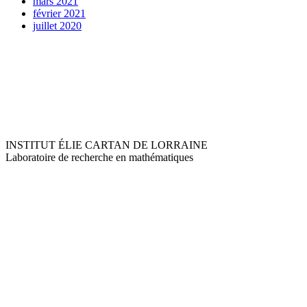
mars 2021
février 2021
juillet 2020
INSTITUT ÉLIE CARTAN DE LORRAINE
Laboratoire de recherche en mathématiques