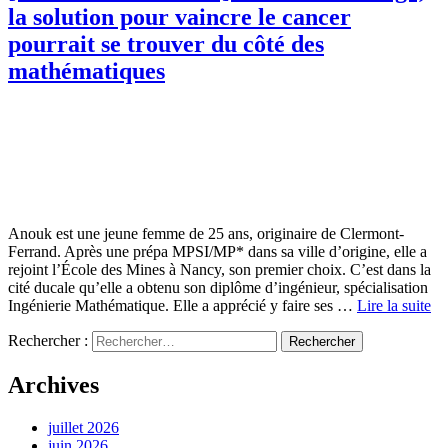
la solution pour vaincre le cancer
pourrait se trouver du côté des
mathématiques
Anouk est une jeune femme de 25 ans, originaire de Clermont-
Ferrand. Après une prépa MPSI/MP* dans sa ville d’origine, elle a
rejoint l’École des Mines à Nancy, son premier choix. C’est dans la
cité ducale qu’elle a obtenu son diplôme d’ingénieur, spécialisation
Ingénierie Mathématique. Elle a apprécié y faire ses …
Lire la suite
Rechercher :
Archives
juillet 2026
juin 2026