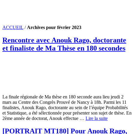
ACCUEIL
/
Archives pour février 2023
Rencontre avec Anouk Rago, doctorante
et finaliste de Ma Thèse en 180 secondes
La finale régionale de Ma thèse en 180 seconde aura lieu jeudi 2
mars au Centre des Congrès Prouvé de Nancy à 18h. Parmi les 11
finalistes, Anouk Rago, doctorante au sein de l’équipe Probabilités
et Statistique, a été sélectionnée pour présenter son sujet de thèse. En
2ème année de doctorat, Anouk effectue …
Lire la suite
[PORTRAIT MT180] Pour Anouk Rago,