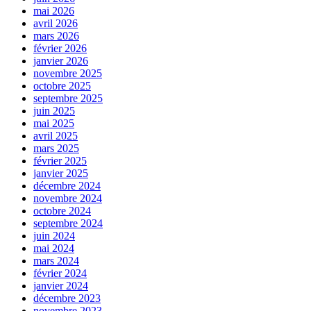
mai 2026
avril 2026
mars 2026
février 2026
janvier 2026
novembre 2025
octobre 2025
septembre 2025
juin 2025
mai 2025
avril 2025
mars 2025
février 2025
janvier 2025
décembre 2024
novembre 2024
octobre 2024
septembre 2024
juin 2024
mai 2024
mars 2024
février 2024
janvier 2024
décembre 2023
novembre 2023