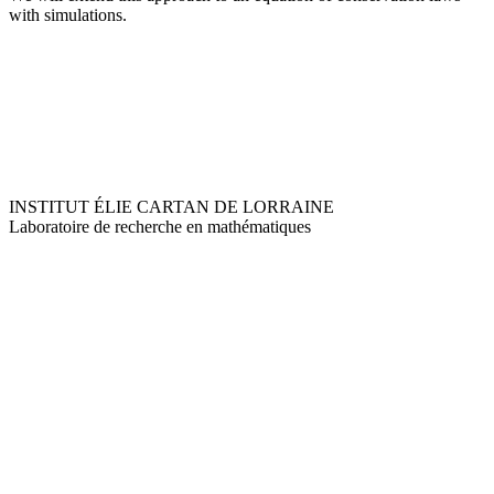
with simulations.
INSTITUT ÉLIE CARTAN DE LORRAINE
Laboratoire de recherche en mathématiques