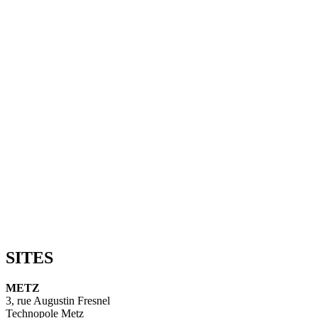
SITES
METZ
3, rue Augustin Fresnel
Technopole Metz