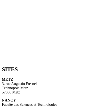
SITES
METZ
3, rue Augustin Fresnel
Technopole Metz
57000 Metz
NANCY
Faculté des Sciences et Technologies