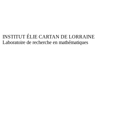
INSTITUT ÉLIE CARTAN DE LORRAINE
Laboratoire de recherche en mathématiques