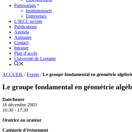
Partenariats
Institutionnels
Entreprises
L’IECL recrute
Publications
Agenda
Annuaire
Contact
Intranet
Plan d’accès
Université de Lorraine
ACCUEIL
/
Events
/
Le groupe fondamental en géométrie algébr
Le groupe fondamental en géométrie algéb
Date/heure
16 décembre 2003
16:30 - 17:30
Oratrice ou orateur
Catégorie d'évènement