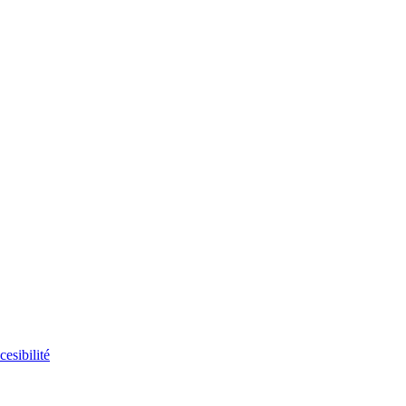
cesibilité