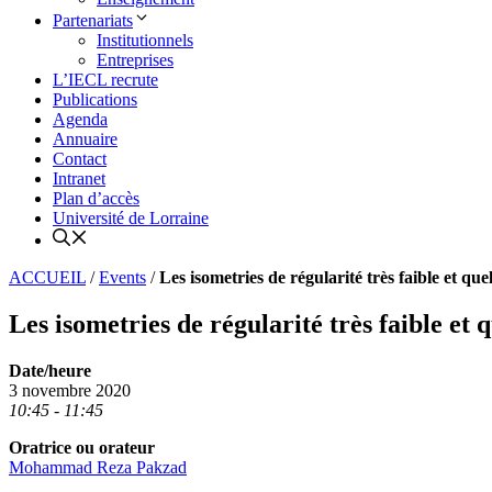
Partenariats
Institutionnels
Entreprises
L’IECL recrute
Publications
Agenda
Annuaire
Contact
Intranet
Plan d’accès
Université de Lorraine
ACCUEIL
/
Events
/
Les isometries de régularité très faible et q
Les isometries de régularité très faible et
Date/heure
3 novembre 2020
10:45 - 11:45
Oratrice ou orateur
Mohammad Reza Pakzad