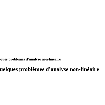
uelques problèmes d’analyse non-linéaire
 quelques problèmes d’analyse non-linéaire