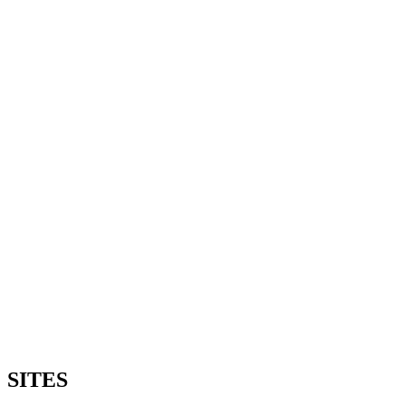
SITES