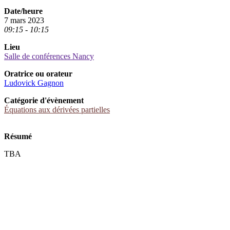
Date/heure
7 mars 2023
09:15 - 10:15
Lieu
Salle de conférences Nancy
Oratrice ou orateur
Ludovick Gagnon
Catégorie d'évènement
Équations aux dérivées partielles
Résumé
TBA