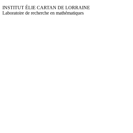
INSTITUT ÉLIE CARTAN DE LORRAINE
Laboratoire de recherche en mathématiques