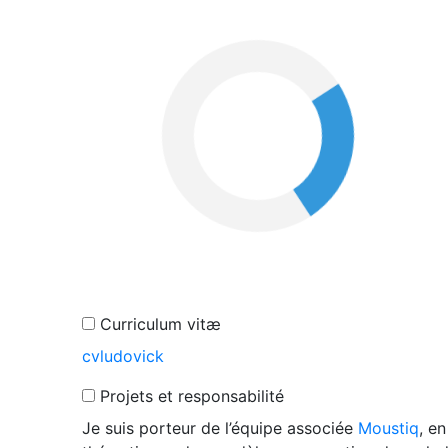
Curriculum vitæ
cvludovick
Projets et responsabilité
Je suis porteur de l’équipe associée
Moustiq
, e