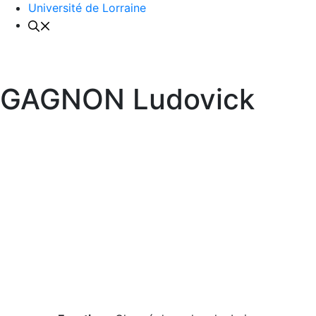
Université de Lorraine
GAGNON Ludovick