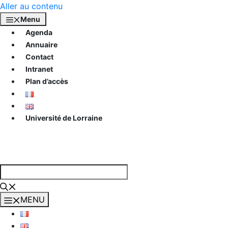
Aller au contenu
Menu
Agenda
Annuaire
Contact
Intranet
Plan d’accès
Université de Lorraine
MENU