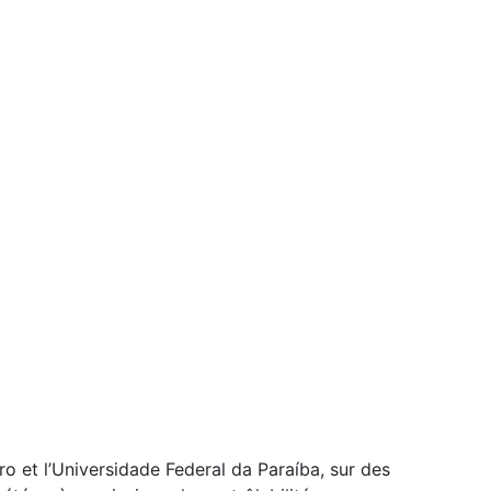
ro et l’Universidade Federal da Paraíba, sur des