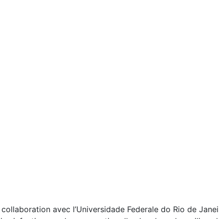
n collaboration avec l’Universidade Federale do Rio de Janei