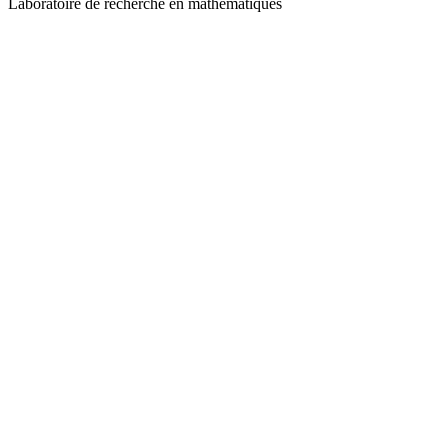
Laboratoire de recherche en mathématiques