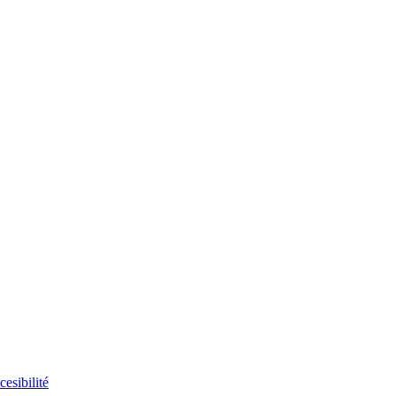
cesibilité