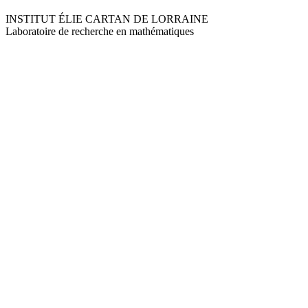
INSTITUT ÉLIE CARTAN DE LORRAINE
Laboratoire de recherche en mathématiques