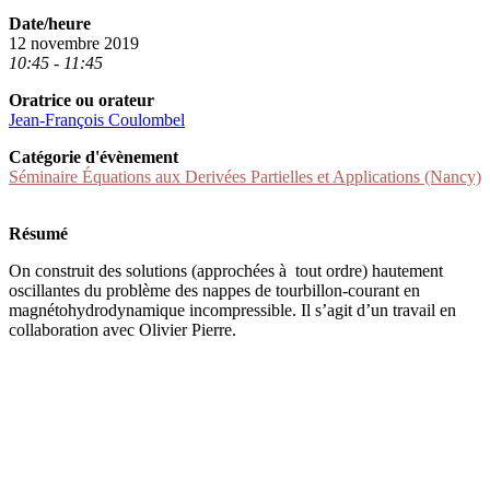
Date/heure
12 novembre 2019
10:45 - 11:45
Oratrice ou orateur
Jean-François Coulombel
Catégorie d'évènement
Séminaire Équations aux Derivées Partielles et Applications (Nancy)
Résumé
On construit des solutions (approchées à tout ordre) hautement
oscillantes du problème des nappes de tourbillon-courant en
magnétohydrodynamique incompressible. Il s’agit d’un travail en
collaboration avec Olivier Pierre.