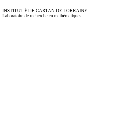
INSTITUT ÉLIE CARTAN DE LORRAINE
Laboratoire de recherche en mathématiques