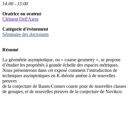
14:00 - 15:00
Oratrice ou orateur
Clément Dell'Aiera
Catégorie d'évènement
Séminaire des doctorants
Résumé
La géométrie asymptotique, ou « coarse geometry », se propose
d’étudier les propriétés à grande échelle des espaces métriques.
Nous présenterons dans cet exposé comment l’introduction de
techniques asymptotiques en K-théorie amène à de nouvelles
preuves
de la conjecture de Baum-Connes coarse pour de nouvelles classes
de groupes, et de nouvelles preuves de la conjecture de Novikov.