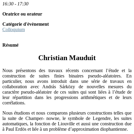
16:30 - 17:30
Oratrice ou orateur
Catégorie d'évènement
Colloquium
Résumé
Christian Mauduit
Nous présentons des travaux récents concernant l’étude et la
construction de suites finies binaires pseudo-aléatoires. En
particulier, nous avons introduit dans une série de travaux en
collaboration avec András Sárközy de nouvelles mesures du
caractère pseudo-aléatoire de ces suites qui sont liées à l’étude de
leur répartition dans les progressions arithmétiques et de leurs
corrélations.
Nous étudions et nous comparons plusieurs constructions telles que
la suite de Champer- nowne, le symbole de Legendre, les suites
automatiques, la fonction de Liouville et aussi une construction due
à Paul Erdös et liée à un problème d’approximation diophantienne.