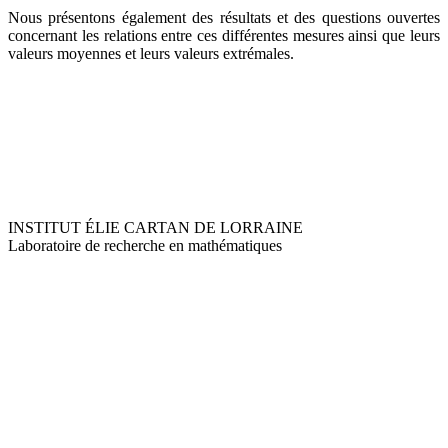
Nous présentons également des résultats et des questions ouvertes
concernant les relations entre ces différentes mesures ainsi que leurs
valeurs moyennes et leurs valeurs extrémales.
INSTITUT ÉLIE CARTAN DE LORRAINE
Laboratoire de recherche en mathématiques