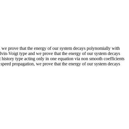
d we prove that the energy of our system decays polynomially with
Kelvin-Voigt type and we prove that the energy of our system decays
st history type acting only in one equation via non smooth coefficients
nt speed propagation, we prove that the energy of our system decays