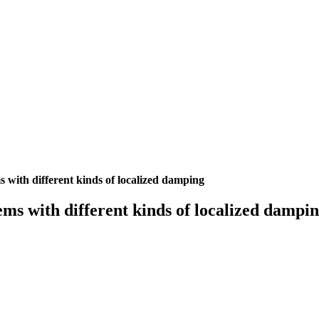
s with different kinds of localized damping
ems with different kinds of localized dampi