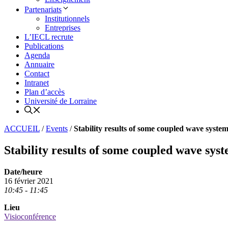
Partenariats
Institutionnels
Entreprises
L’IECL recrute
Publications
Agenda
Annuaire
Contact
Intranet
Plan d’accès
Université de Lorraine
ACCUEIL
/
Events
/
Stability results of some coupled wave system
Stability results of some coupled wave syst
Date/heure
16 février 2021
10:45 - 11:45
Lieu
Visioconférence