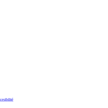
cesibilité