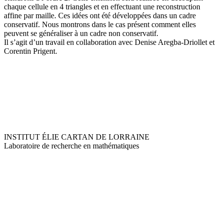
chaque cellule en 4 triangles et en effectuant une reconstruction
affine par maille. Ces idées ont été développées dans un cadre
conservatif. Nous montrons dans le cas présent comment elles
peuvent se généraliser à un cadre non conservatif.
Il s’agit d’un travail en collaboration avec Denise Aregba-Driollet et
Corentin Prigent.
INSTITUT ÉLIE CARTAN DE LORRAINE
Laboratoire de recherche en mathématiques