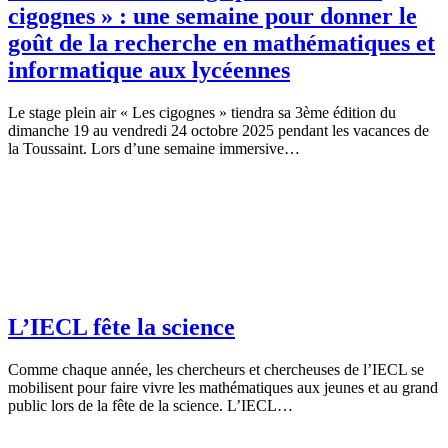
cigognes » : une semaine pour donner le
goût de la recherche en mathématiques et
informatique aux lycéennes
Le stage plein air « Les cigognes » tiendra sa 3ème édition du
dimanche 19 au vendredi 24 octobre 2025 pendant les vacances de
la Toussaint. Lors d’une semaine immersive…
L’IECL fête la science
Comme chaque année, les chercheurs et chercheuses de l’IECL se
mobilisent pour faire vivre les mathématiques aux jeunes et au grand
public lors de la fête de la science. L’IECL…