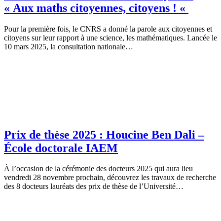
« Aux maths citoyennes, citoyens ! «
Pour la première fois, le CNRS a donné la parole aux citoyennes et
citoyens sur leur rapport à une science, les mathématiques. Lancée le
10 mars 2025, la consultation nationale…
Prix de thèse 2025 : Houcine Ben Dali –
École doctorale IAEM
À l’occasion de la cérémonie des docteurs 2025 qui aura lieu
vendredi 28 novembre prochain, découvrez les travaux de recherche
des 8 docteurs lauréats des prix de thèse de l’Université…