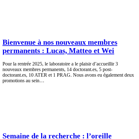
Bienvenue à nos nouveaux membres
permanents : Lucas, Matteo et Wei
Pour la rentrée 2025, le laboratoire a le plaisir d’accueillir 3
nouveaux membres permanents, 14 doctorant.es, 5 post-
doctorant.es, 10 ATER et 1 PRAG. Nous avons eu également deux
promotions au sein…
Semaine de la recherche : l’oreille