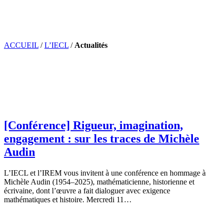
ACCUEIL
/
L’IECL
/
Actualités
[Conférence] Rigueur, imagination,
engagement : sur les traces de Michèle
Audin
L’IECL et l’IREM vous invitent à une conférence en hommage à
Michèle Audin (1954–2025), mathématicienne, historienne et
écrivaine, dont l’œuvre a fait dialoguer avec exigence
mathématiques et histoire. Mercredi 11…