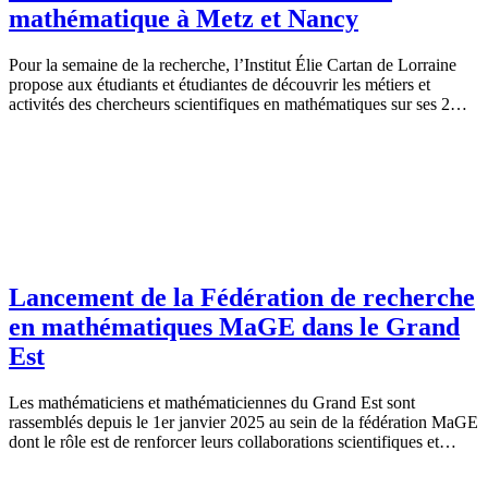
mathématique à Metz et Nancy
Pour la semaine de la recherche, l’Institut Élie Cartan de Lorraine
propose aux étudiants et étudiantes de découvrir les métiers et
activités des chercheurs scientifiques en mathématiques sur ses 2…
Lancement de la Fédération de recherche
en mathématiques MaGE dans le Grand
Est
Les mathématiciens et mathématiciennes du Grand Est sont
rassemblés depuis le 1er janvier 2025 au sein de la fédération MaGE
dont le rôle est de renforcer leurs collaborations scientifiques et…