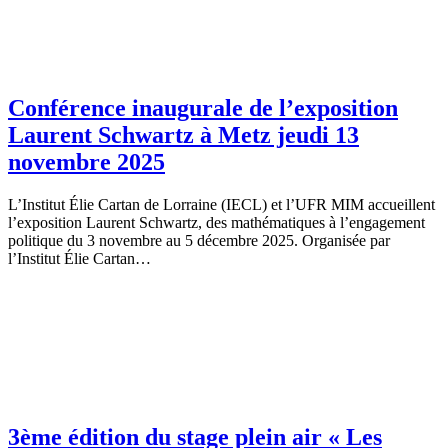
Conférence inaugurale de l’exposition
Laurent Schwartz à Metz jeudi 13
novembre 2025
L’Institut Élie Cartan de Lorraine (IECL) et l’UFR MIM accueillent
l’exposition Laurent Schwartz, des mathématiques à l’engagement
politique du 3 novembre au 5 décembre 2025. Organisée par
l’Institut Élie Cartan…
3ème édition du stage plein air « Les