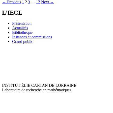
← Previous
1
2
3
…
12
Next →
L’IECL
Présentation
Actualités
Bibliothèque
Instances et commissions
Grand public
INSTITUT ÉLIE CARTAN DE LORRAINE
Laboratoire de recherche en mathématiques