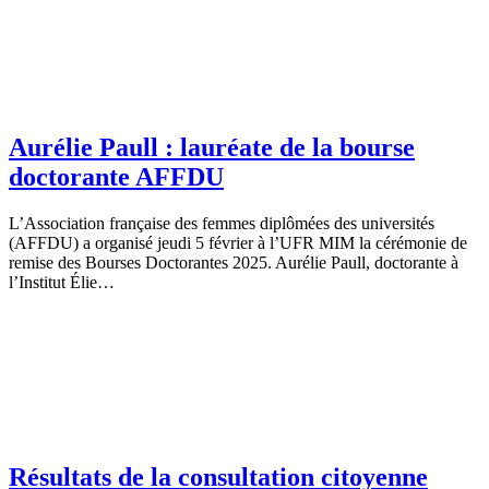
Aurélie Paull : lauréate de la bourse
doctorante AFFDU
L’Association française des femmes diplômées des universités
(AFFDU) a organisé jeudi 5 février à l’UFR MIM la cérémonie de
remise des Bourses Doctorantes 2025. Aurélie Paull, doctorante à
l’Institut Élie…
Résultats de la consultation citoyenne