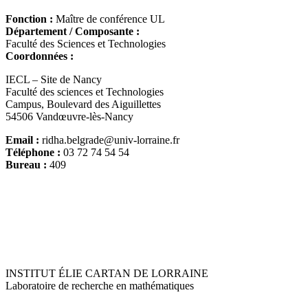
Fonction :
Maître de conférence UL
Département / Composante :
Faculté des Sciences et Technologies
Coordonnées :
IECL – Site de Nancy
Faculté des sciences et Technologies
Campus, Boulevard des Aiguillettes
54506 Vandœuvre-lès-Nancy
Email :
ridha.belgrade@univ-lorraine.fr
Téléphone :
03 72 74 54 54
Bureau :
409
INSTITUT ÉLIE CARTAN DE LORRAINE
Laboratoire de recherche en mathématiques