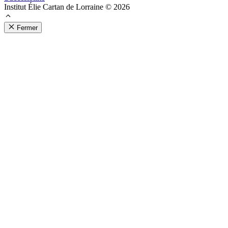
Institut Élie Cartan de Lorraine © 2026
Fermer