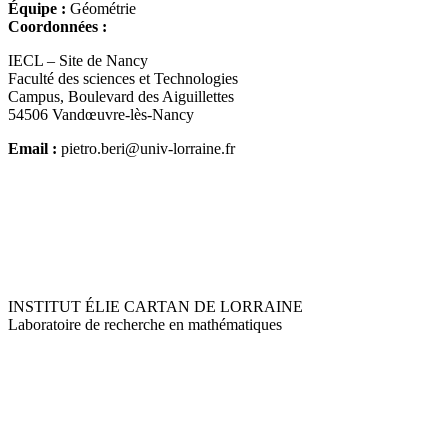
Équipe :
Géométrie
Coordonnées :
IECL – Site de Nancy
Faculté des sciences et Technologies
Campus, Boulevard des Aiguillettes
54506 Vandœuvre-lès-Nancy
Email :
pietro.beri@univ-lorraine.fr
INSTITUT ÉLIE CARTAN DE LORRAINE
Laboratoire de recherche en mathématiques