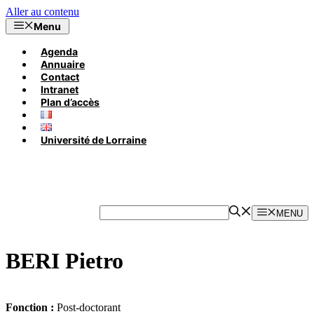
Aller au contenu
Menu
Agenda
Annuaire
Contact
Intranet
Plan d’accès
Université de Lorraine
MENU
BERI Pietro
Fonction :
Post-doctorant