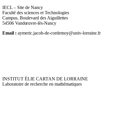
IECL – Site de Nancy
Faculté des sciences et Technologies
Campus, Boulevard des Aiguillettes
54506 Vandœuvre-lès-Nancy
Email :
aymeric.jacob-de-cordemoy@univ-lorraine.fr
INSTITUT ÉLIE CARTAN DE LORRAINE
Laboratoire de recherche en mathématiques