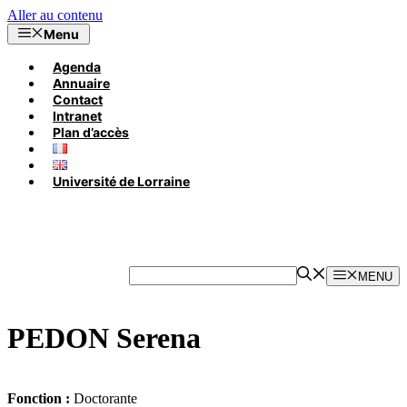
Aller au contenu
Menu
Agenda
Annuaire
Contact
Intranet
Plan d’accès
Université de Lorraine
MENU
PEDON Serena
Fonction :
Doctorante