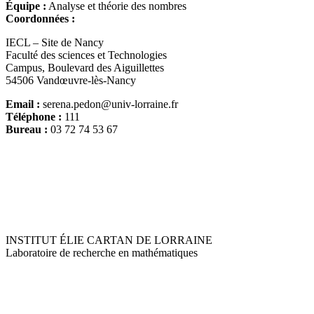
Équipe :
Analyse et théorie des nombres
Coordonnées :
IECL – Site de Nancy
Faculté des sciences et Technologies
Campus, Boulevard des Aiguillettes
54506 Vandœuvre-lès-Nancy
Email :
serena.pedon@univ-lorraine.fr
Téléphone :
111
Bureau :
03 72 74 53 67
INSTITUT ÉLIE CARTAN DE LORRAINE
Laboratoire de recherche en mathématiques