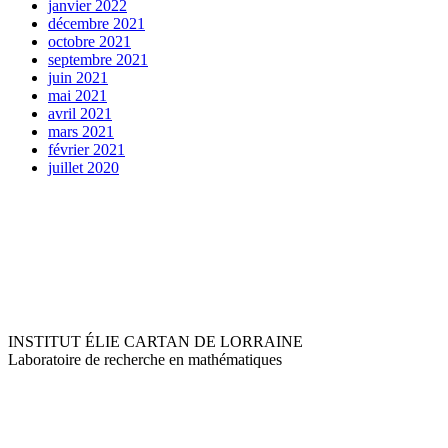
janvier 2022
décembre 2021
octobre 2021
septembre 2021
juin 2021
mai 2021
avril 2021
mars 2021
février 2021
juillet 2020
INSTITUT ÉLIE CARTAN DE LORRAINE
Laboratoire de recherche en mathématiques