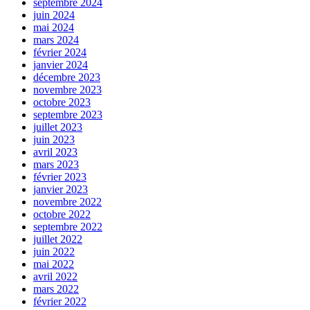
septembre 2024
juin 2024
mai 2024
mars 2024
février 2024
janvier 2024
décembre 2023
novembre 2023
octobre 2023
septembre 2023
juillet 2023
juin 2023
avril 2023
mars 2023
février 2023
janvier 2023
novembre 2022
octobre 2022
septembre 2022
juillet 2022
juin 2022
mai 2022
avril 2022
mars 2022
février 2022