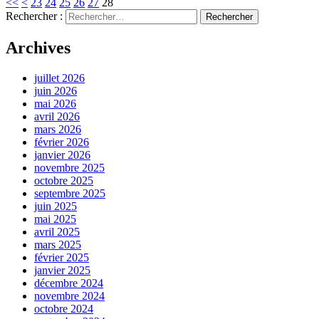
<<
<
23
24
25
26
27
28
Rechercher :
Archives
juillet 2026
juin 2026
mai 2026
avril 2026
mars 2026
février 2026
janvier 2026
novembre 2025
octobre 2025
septembre 2025
juin 2025
mai 2025
avril 2025
mars 2025
février 2025
janvier 2025
décembre 2024
novembre 2024
octobre 2024