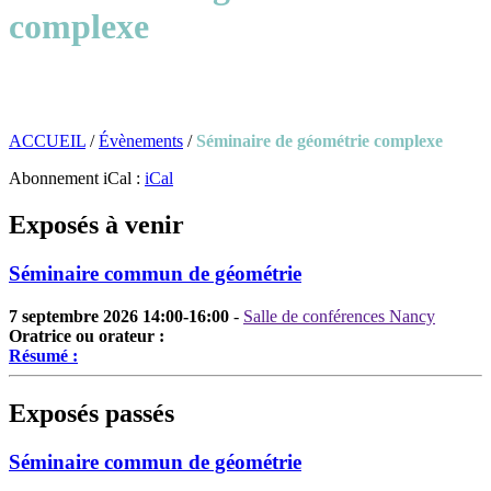
complexe
ACCUEIL
/
Évènements
/
Séminaire de géométrie complexe
Abonnement iCal :
iCal
Exposés à venir
Séminaire commun de géométrie
7 septembre 2026 14:00-16:00
-
Salle de conférences Nancy
Oratrice ou orateur :
Résumé :
Exposés passés
Séminaire commun de géométrie