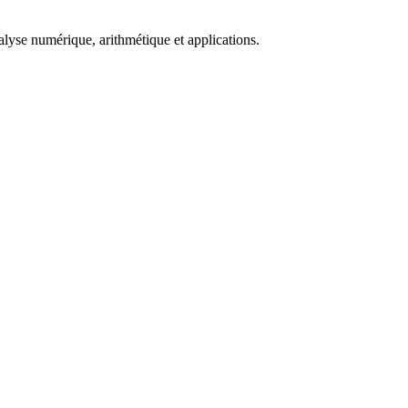
lyse numérique, arithmétique et applications.