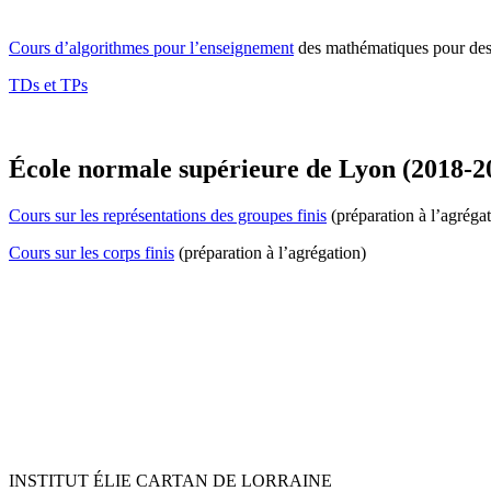
Cours d’algorithmes pour l’enseignement
des mathématiques pour des 
TDs et TPs
École normale supérieure de Lyon (2018-20
Cours sur les représentations des groupes finis
(préparation à l’agrégat
Cours sur les corps finis
(préparation à l’agrégation)
INSTITUT ÉLIE CARTAN DE LORRAINE