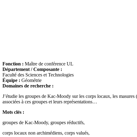
Fonction :
Maître de conférence UL
Département / Composante :
Faculté des Sciences et Technologies
Équipe :
Géométrie
Domaines de recherche :
J’étudie les groupes de Kac-Moody sur les corps locaux, les masures 
associées à ces groupes et leurs représentations…
Mots clés :
groupes de Kac-Moody, groupes réductifs,
corps locaux non archimédiens, corps valués,