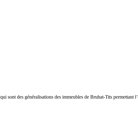
(qui sont des généralisations des immeubles de Bruhat-Tits permettant l