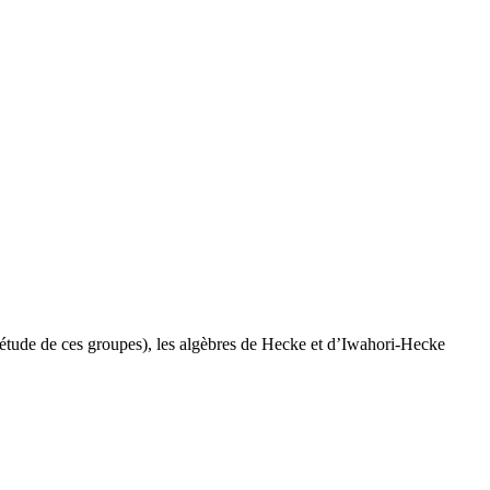
’étude de ces groupes), les algèbres de Hecke et d’Iwahori-Hecke