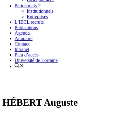
Partenariats
Institutionnels
Entreprises
L’IECL recrute
Publications
Agenda
Annuaire
Contact
Intranet
Plan d’accès
Université de Lorraine
HÉBERT Auguste