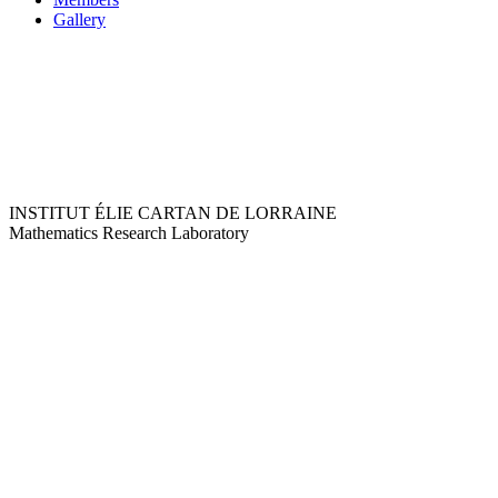
Gallery
INSTITUT ÉLIE CARTAN DE LORRAINE
Mathematics Research Laboratory